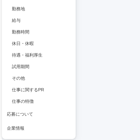
勤務地
給与
勤務時間
休日・休暇
待遇・福利厚生
試用期間
その他
仕事に関するPR
仕事の特徴
応募について
企業情報