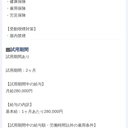
・健康保険

・雇用保険

・労災保険

【受動喫煙対策】

・屋内禁煙
試用期間
試用期間あり

試用期間：2ヶ月

【試用期間中の給与】

月給280,000円

【給与の内訳】

基本給：1ヶ月あたり280,000円

【試用期間中の給与額・労働時間以外の雇用条件】
