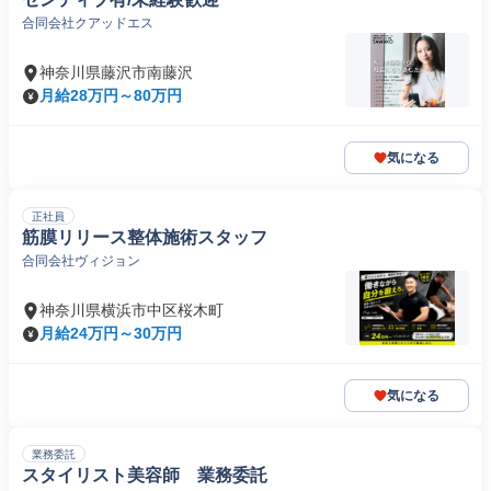
合同会社クアッドエス
神奈川県藤沢市南藤沢
月給28万円～80万円
気になる
正社員
筋膜リリース整体施術スタッフ
合同会社ヴィジョン
神奈川県横浜市中区桜木町
月給24万円～30万円
気になる
業務委託
スタイリスト美容師 業務委託