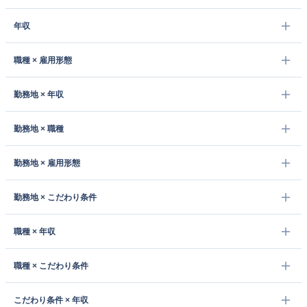
年収
職種 × 雇用形態
勤務地 × 年収
勤務地 × 職種
勤務地 × 雇用形態
勤務地 × こだわり条件
職種 × 年収
職種 × こだわり条件
こだわり条件 × 年収