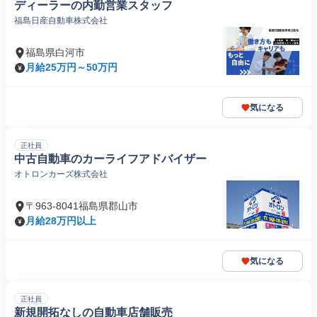
ディーラーの内勤営業スタッフ
福島日産自動車株式会社
福島県白河市
月給25万円～50万円
気になる
正社員
中古自動車のカーライフアドバイザー
オトロンカーズ株式会社
〒963-8041福島県郡山市
月給28万円以上
気になる
正社員
新規開拓なしの自動車店舗販売