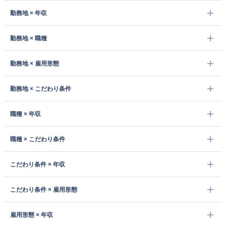
勤務地 × 年収
勤務地 × 職種
勤務地 × 雇用形態
勤務地 × こだわり条件
職種 × 年収
職種 × こだわり条件
こだわり条件 × 年収
こだわり条件 × 雇用形態
雇用形態 × 年収