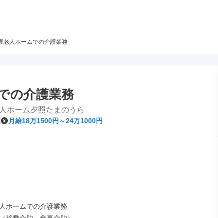
護老人ホームでの介護業務
での介護業務
人ホーム夕照たまのうら
月給18万1500円～24万1000円
人ホームでの介護業務
