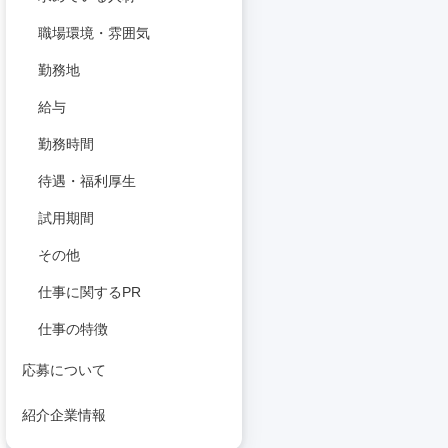
職場環境・雰囲気
勤務地
給与
勤務時間
待遇・福利厚生
試用期間
その他
仕事に関するPR
仕事の特徴
応募について
紹介企業情報