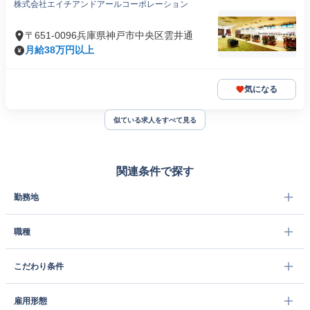
株式会社エイチアンドアールコーポレーション
〒651-0096兵庫県神戸市中央区雲井通
月給38万円以上
気になる
似ている求人をすべて見る
関連条件で探す
勤務地
職種
こだわり条件
雇用形態