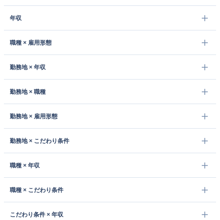
年収
職種 × 雇用形態
勤務地 × 年収
勤務地 × 職種
勤務地 × 雇用形態
勤務地 × こだわり条件
職種 × 年収
職種 × こだわり条件
こだわり条件 × 年収