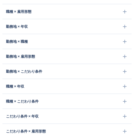
職種 × 雇用形態
勤務地 × 年収
勤務地 × 職種
勤務地 × 雇用形態
勤務地 × こだわり条件
職種 × 年収
職種 × こだわり条件
こだわり条件 × 年収
こだわり条件 × 雇用形態