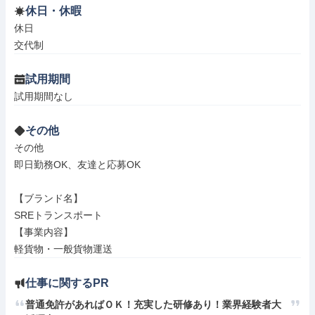
休日・休暇
休日

交代制
試用期間
試用期間なし
その他
その他

即日勤務OK、友達と応募OK

【ブランド名】

SREトランスポート

【事業内容】

軽貨物・一般貨物運送
仕事に関するPR
普通免許があればＯＫ！充実した研修あり！業界経験者大