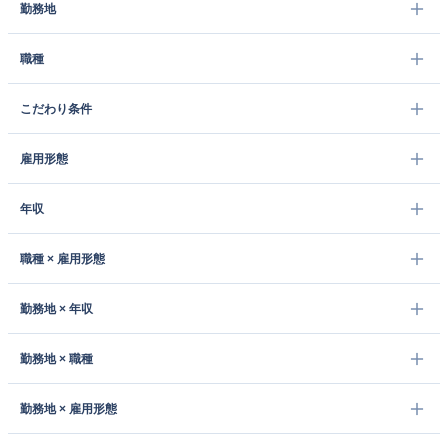
勤務地
職種
こだわり条件
雇用形態
年収
職種 × 雇用形態
勤務地 × 年収
勤務地 × 職種
勤務地 × 雇用形態