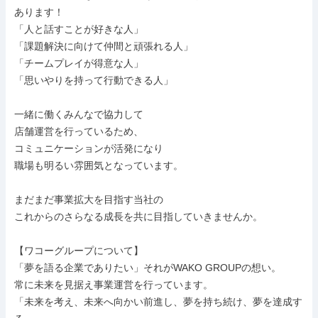
あります！

「人と話すことが好きな人」

「課題解決に向けて仲間と頑張れる人」

「チームプレイが得意な人」

「思いやりを持って行動できる人」

一緒に働くみんなで協力して

店舗運営を行っているため、

コミュニケーションが活発になり

職場も明るい雰囲気となっています。

まだまだ事業拡大を目指す当社の

これからのさらなる成長を共に目指していきませんか。

【ワコーグループについて】

「夢を語る企業でありたい」それがWAKO GROUPの想い。

常に未来を見据え事業運営を行っています。

「未来を考え、未来へ向かい前進し、夢を持ち続け、夢を達成す