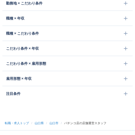
勤務地 × こだわり条件
職種 × 年収
職種 × こだわり条件
こだわり条件 × 年収
こだわり条件 × 雇用形態
雇用形態 × 年収
注目条件
転職・求人トップ
/
山口県
/
山口市
/
パチンコ店の店舗運営スタッフ