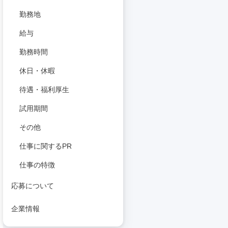
勤務地
給与
勤務時間
休日・休暇
待遇・福利厚生
試用期間
その他
仕事に関するPR
仕事の特徴
応募について
企業情報