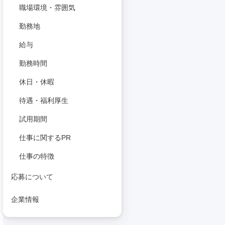
職場環境・雰囲気
勤務地
給与
勤務時間
休日・休暇
待遇・福利厚生
試用期間
仕事に関するPR
仕事の特徴
応募について
企業情報