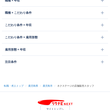
職種 × 年収
職種 × こだわり条件
こだわり条件 × 年収
こだわり条件 × 雇用形態
雇用形態 × 年収
注目条件
転職・求人トップ
/
鹿児島県
/
鹿児島市
/
ネクステージの店舗販売スタッフ
サイトトップへ