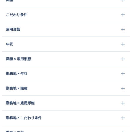
職種
こだわり条件
雇用形態
年収
職種 × 雇用形態
勤務地 × 年収
勤務地 × 職種
勤務地 × 雇用形態
勤務地 × こだわり条件