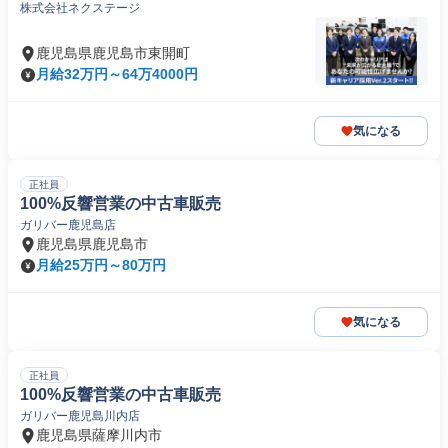
株式会社ネクステージ
鹿児島県鹿児島市東開町
月給32万円～64万4000円
気になる
正社員
100%反響営業の中古車販売
ガリバー鹿児島店
鹿児島県鹿児島市
月給25万円～80万円
気になる
正社員
100%反響営業の中古車販売
ガリバー鹿児島川内店
鹿児島県薩摩川内市