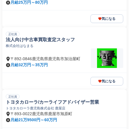
月給25万円～80万円
気になる
正社員
法人向け中古車買取査定スタッフ
株式会社はなまる
〒892-0846鹿児島県鹿児島市加治屋町
月給32万円～35万円
気になる
正社員
トヨタカローラ/カーライフアドバイザー営業
トヨタカローラ鹿児島株式会社 鹿屋店
〒893-0022鹿児島県鹿屋市旭原町
月給21万9500円～60万円