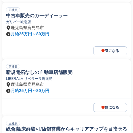
正社員
中古車販売のカーディーラー
ガリバー城南店
鹿児島県鹿児島市
月給25万円～80万円
気になる
正社員
新規開拓なしの自動車店舗販売
LIBERALA リベラーラ鹿児島
鹿児島県鹿児島市
月給25万円～80万円
気になる
正社員
総合職/未経験可/店舗営業からキャリアアップを目指せる