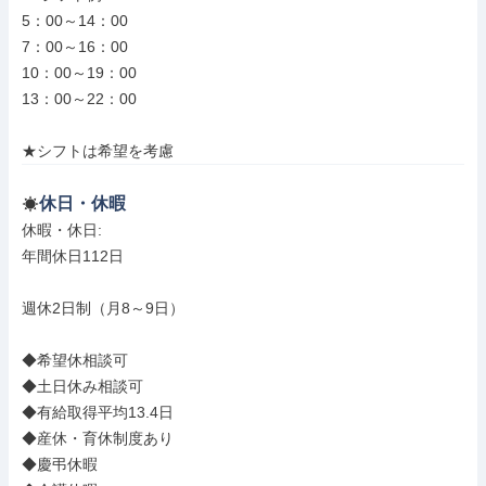
5：00～14：00

7：00～16：00

10：00～19：00

13：00～22：00

★シフトは希望を考慮
休日・休暇
休暇・休日: 

年間休日112日

週休2日制（月8～9日）

◆希望休相談可

◆土日休み相談可

◆有給取得平均13.4日

◆産休・育休制度あり

◆慶弔休暇
