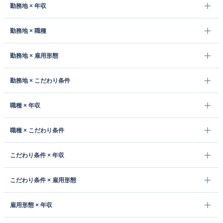
勤務地 × 年収
勤務地 × 職種
勤務地 × 雇用形態
勤務地 × こだわり条件
職種 × 年収
職種 × こだわり条件
こだわり条件 × 年収
こだわり条件 × 雇用形態
雇用形態 × 年収