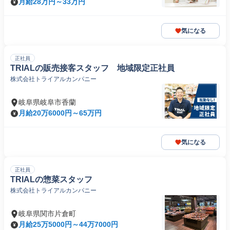
月給28万円～33万円
気になる
正社員
TRIALの販売接客スタッフ 地域限定正社員
株式会社トライアルカンパニー
岐阜県岐阜市香蘭
月給20万6000円～65万円
気になる
正社員
TRIALの惣菜スタッフ
株式会社トライアルカンパニー
岐阜県関市片倉町
月給25万5000円～44万7000円