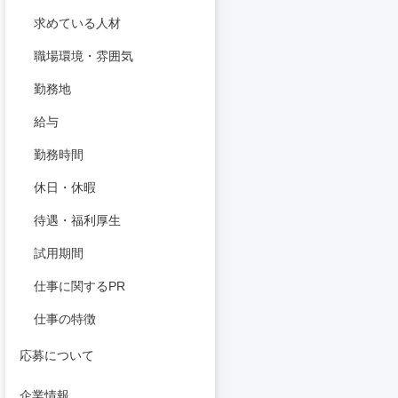
求めている人材
職場環境・雰囲気
勤務地
給与
勤務時間
休日・休暇
待遇・福利厚生
試用期間
仕事に関するPR
仕事の特徴
応募について
企業情報