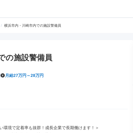
/
横浜市内・川崎市内での施設警備員
での施設警備員
月給27万円～28万円
い環境で定着率も抜群！成長企業で長期働けます！＞
