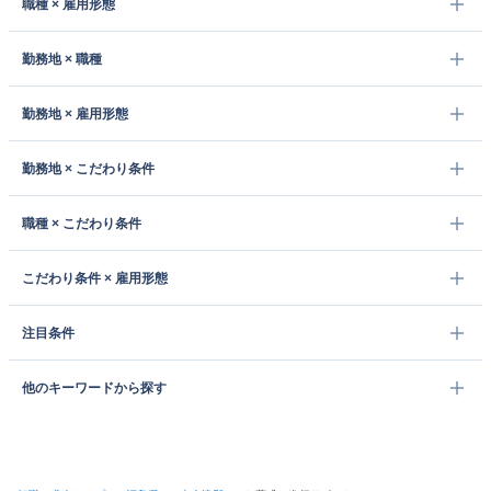
職種 × 雇用形態
勤務地 × 職種
勤務地 × 雇用形態
勤務地 × こだわり条件
職種 × こだわり条件
こだわり条件 × 雇用形態
注目条件
他のキーワードから探す