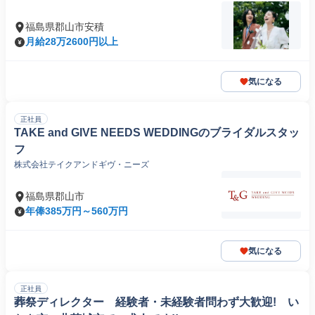
福島県郡山市安積
月給28万2600円以上
気になる
正社員
TAKE and GIVE NEEDS WEDDINGのブライダルスタッ
フ
株式会社テイクアンドギヴ・ニーズ
福島県郡山市
年俸385万円～560万円
気になる
正社員
葬祭ディレクター 経験者・未経験者問わず大歓迎! い