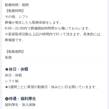
勤務時間・期間

【勤務時間】

その他、シフト

葬儀が発生したら勤務依頼をします。

8:00～21:00内で葬儀開始時間帯から働いてもらいます。

※新規取得活動も上記の時間内で行って頂きます。具体的には、

葬儀後です。

【勤務期間】

長期
休日・休暇
休日・休暇

シフト制

★1週間ごとに希望の勤務日・休みたい日を聞いていきます。
待遇・福利厚生
福利厚生・加入保険
