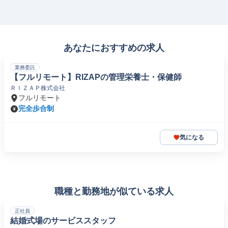
あなたにおすすめの求人
業務委託
【フルリモート】RIZAPの管理栄養士・保健師
ＲＩＺＡＰ株式会社
フルリモート
完全歩合制
気になる
職種と勤務地が似ている求人
正社員
結婚式場のサービススタッフ