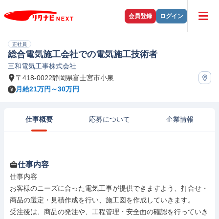
会員登録
ログイン
正社員
総合電気施工会社での電気施工技術者
三和電気工事株式会社
〒418-0022静岡県富士宮市小泉
月給21万円～30万円
仕事概要
応募について
企業情報
仕事内容
仕事内容

お客様のニーズに合った電気工事が提供できますよう、打合せ・
商品の選定・見積作成を行い、施工図を作成していきます。

受注後は、商品の発注や、工程管理・安全面の確認を行っていき