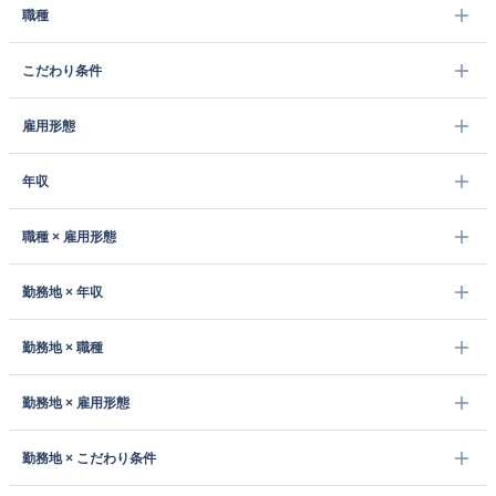
職種
こだわり条件
雇用形態
年収
職種 × 雇用形態
勤務地 × 年収
勤務地 × 職種
勤務地 × 雇用形態
勤務地 × こだわり条件