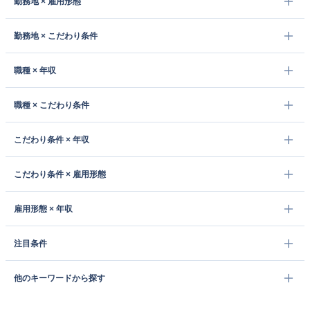
勤務地 × 雇用形態
勤務地 × こだわり条件
職種 × 年収
職種 × こだわり条件
こだわり条件 × 年収
こだわり条件 × 雇用形態
雇用形態 × 年収
注目条件
他のキーワードから探す