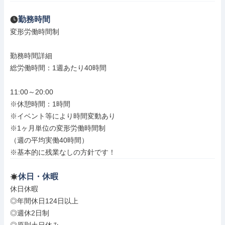
勤務時間
変形労働時間制

勤務時間詳細

総労働時間：1週あたり40時間

11:00～20:00

※休憩時間：1時間

※イベント等により時間変動あり

※1ヶ月単位の変形労働時間制

（週の平均実働40時間）

※基本的に残業なしの方針です！
休日・休暇
休日休暇

◎年間休日124日以上

◎週休2日制
