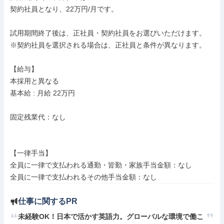
契約社員となり、22万円/月です。

試用期間終了後は、正社員・契約社員をお選びいただけます。

※契約社員を選択される場合は、正社員と条件が異なります。

【給与】

本採用と異なる

基本給 : 月給 22万円

固定残業代：なし

【一律手当】

全員に一律で支払われる通勤・皆勤・家族手当金額：なし

仕事に関するPR
未経験OK！日本で活かす英語力。グローバルな環境で働こ