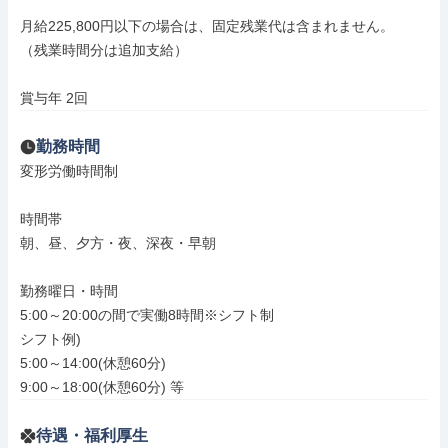
月給225,800円以下の場合は、固定残業代は含まれません。

（残業時間分は追加支給）

賞与年 2回
勤務時間
変形労働時間制

時間帯

朝、昼、夕方・夜、深夜・早朝

勤務曜日・時間

5:00～20:00の間で実働8時間※シフト制

シフト例)

5:00～14:00(休憩60分)

9:00～18:00(休憩60分) 等
待遇・福利厚生