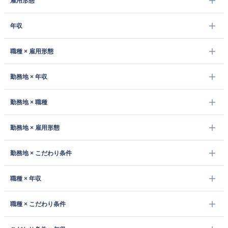
雇用形態
年収
職種 × 雇用形態
勤務地 × 年収
勤務地 × 職種
勤務地 × 雇用形態
勤務地 × こだわり条件
職種 × 年収
職種 × こだわり条件