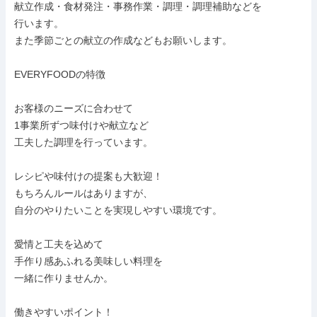
献立作成・食材発注・事務作業・調理・調理補助などを

行います。

また季節ごとの献立の作成などもお願いします。

EVERYFOODの特徴

お客様のニーズに合わせて

1事業所ずつ味付けや献立など

工夫した調理を行っています。

レシピや味付けの提案も大歓迎！

もちろんルールはありますが、

自分のやりたいことを実現しやすい環境です。

愛情と工夫を込めて

手作り感あふれる美味しい料理を

一緒に作りませんか。

働きやすいポイント！
