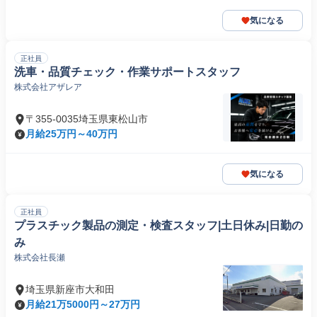
気になる
正社員
洗車・品質チェック・作業サポートスタッフ
株式会社アザレア
〒355-0035埼玉県東松山市
月給25万円～40万円
気になる
正社員
プラスチック製品の測定・検査スタッフ|土日休み|日勤の
み
株式会社長瀬
埼玉県新座市大和田
月給21万5000円～27万円