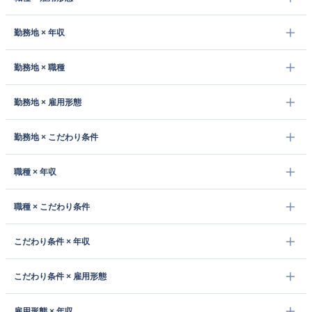
勤務地 × 年収
勤務地 × 職種
勤務地 × 雇用形態
勤務地 × こだわり条件
職種 × 年収
職種 × こだわり条件
こだわり条件 × 年収
こだわり条件 × 雇用形態
雇用形態 × 年収