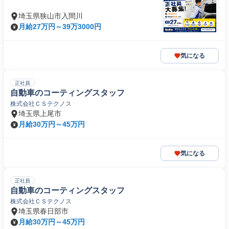
埼玉県狭山市入間川
月給27万円～39万3000円
気になる
正社員
自動車のコーティングスタッフ
株式会社ＣＳテクノス
埼玉県上尾市
月給30万円～45万円
気になる
正社員
自動車のコーティングスタッフ
株式会社ＣＳテクノス
埼玉県春日部市
月給30万円～45万円