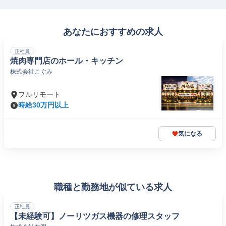
あなたにおすすめの求人
正社員
焼肉専門店のホール・キッチン
株式会社こぐみ
フルリモート
時給30万円以上
気になる
職種と勤務地が似ている求人
正社員
【未経験可】ノーリツガス機器の修理スタッフ