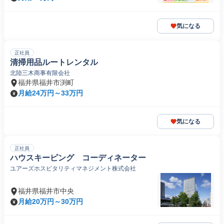
気になる
正社員
清掃用品ルートレンタル
北陸三木商事有限会社
福井県福井市渕町
月給24万円～33万円
気になる
正社員
ハウスキーピング コーディネーター
ユアーズホスピタリティマネジメント株式会社
福井県福井市中央
月給20万円～30万円