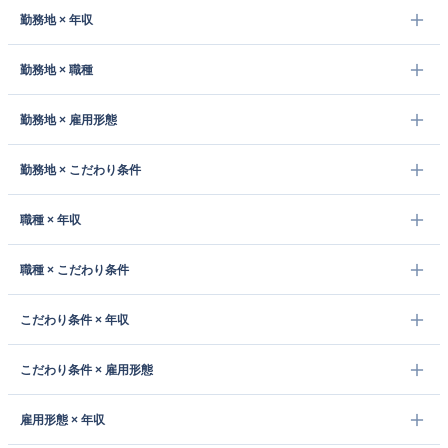
勤務地 × 年収
勤務地 × 職種
勤務地 × 雇用形態
勤務地 × こだわり条件
職種 × 年収
職種 × こだわり条件
こだわり条件 × 年収
こだわり条件 × 雇用形態
雇用形態 × 年収