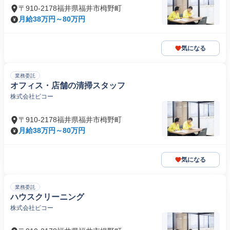
〒910-2178福井県福井市栂野町
月給38万円～80万円
気になる
業務委託
オフィス・店舗の清掃スタッフ
株式会社ビコー
〒910-2178福井県福井市栂野町
月給38万円～80万円
気になる
業務委託
ハウスクリーニング
株式会社ビコー