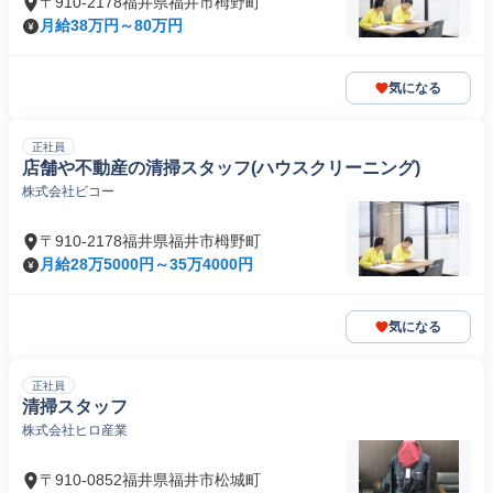
〒910-2178福井県福井市栂野町
月給38万円～80万円
気になる
正社員
店舗や不動産の清掃スタッフ(ハウスクリーニング)
株式会社ビコー
〒910-2178福井県福井市栂野町
月給28万5000円～35万4000円
気になる
正社員
清掃スタッフ
株式会社ヒロ産業
〒910-0852福井県福井市松城町