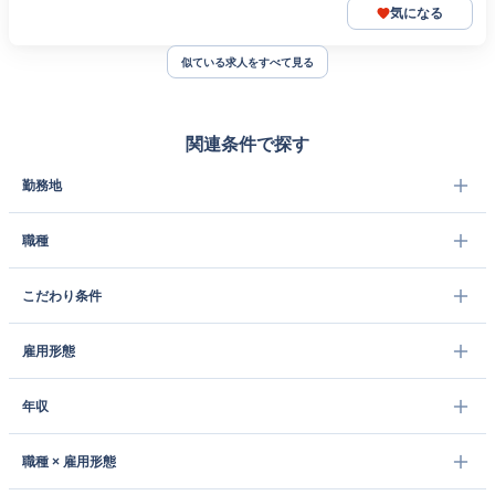
気になる
似ている求人をすべて見る
関連条件で探す
勤務地
職種
こだわり条件
雇用形態
年収
職種 × 雇用形態