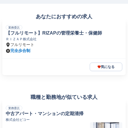
あなたにおすすめの求人
業務委託
【フルリモート】RIZAPの管理栄養士・保健師
ＲＩＺＡＰ株式会社
フルリモート
完全歩合制
気になる
職種と勤務地が似ている求人
業務委託
中古アパート・マンションの定期清掃
株式会社ビコー