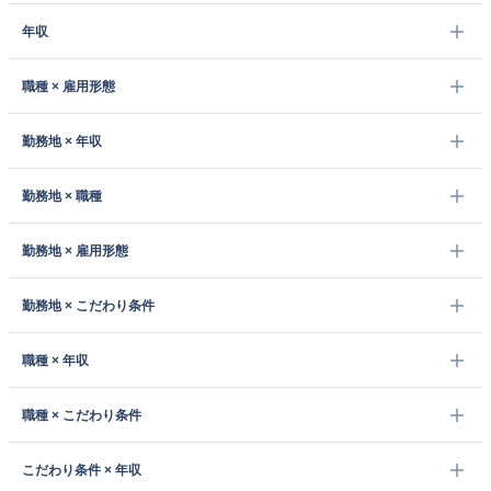
年収
職種 × 雇用形態
勤務地 × 年収
勤務地 × 職種
勤務地 × 雇用形態
勤務地 × こだわり条件
職種 × 年収
職種 × こだわり条件
こだわり条件 × 年収