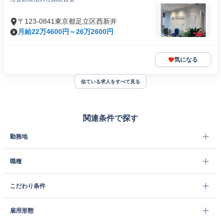
〒123-0841東京都足立区西新井
月給22万4600円～26万2600円
気になる
似ている求人をすべて見る
関連条件で探す
勤務地
職種
こだわり条件
雇用形態