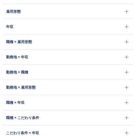
雇用形態
年収
職種 × 雇用形態
勤務地 × 年収
勤務地 × 職種
勤務地 × 雇用形態
職種 × 年収
職種 × こだわり条件
こだわり条件 × 年収