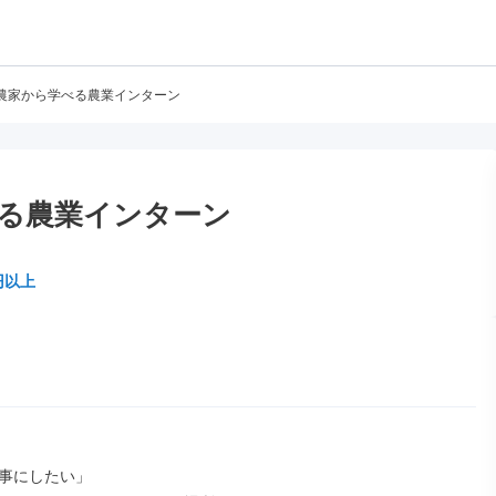
農家から学べる農業インターン
る農業インターン
円以上
事にしたい」
