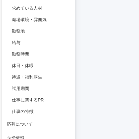
求めている人材
職場環境・雰囲気
勤務地
給与
勤務時間
休日・休暇
待遇・福利厚生
試用期間
仕事に関するPR
仕事の特徴
応募について
企業情報