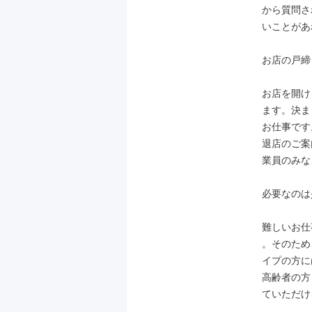
から質問さ
いことがあ
お店の戸締
お店を開け
ます。決ま
お仕事です
退店のご案
業員のみな
必要なのは
難しいお仕
。そのため
イプの方に
高齢者の方
ていただけ