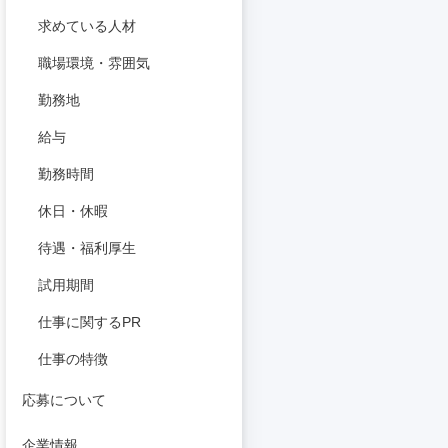
求めている人材
職場環境・雰囲気
勤務地
給与
勤務時間
休日・休暇
待遇・福利厚生
試用期間
仕事に関するPR
仕事の特徴
応募について
企業情報