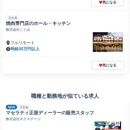
気になる
正社員
焼肉専門店のホール・キッチン
株式会社こぐみ
フルリモート
時給30万円以上
気になる
職種と勤務地が似ている求人
NEW
正社員
マセラティ正規ディーラーの販売スタッフ
株式会社ネクステージ