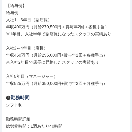
【給与例】

給与例

入社1～3年目（副店長）

年収400万円（月給270,500円＋賞与年2回＋各種手当）

※1年目、入社半年で副店長になったスタッフの実績あり

入社2～4年目（店長）

年収450万円（月給295,000円+賞与年2回＋各種手当）

※入社2年目で店長に昇格したスタッフの実績あり

入社5年目（マネージャー）

年収525万円（月給350,000円+賞与年2回＋各種手当）
勤務時間
シフト制

勤務時間詳細

総労働時間：1週あたり40時間
