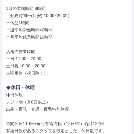
1日の実働時間 8時間

（勤務時間帯(目安) 10:00~20:00）

＊休憩1時間

＊週平均労働時間40時間

＊月平均残業時間10時間

店舗の営業時間

平日 11:00～20:00

土日祝 10:00～20:00

火曜定休（祝日除く）
休日・休暇
休日休暇

シフト制（月8日以上）

出産・育児・介護・慶弔特別休暇

年間休日110日+毎月有給消化（12日/年）合計122日

有給日数があるスタッフを仮定とした、休日数です。
