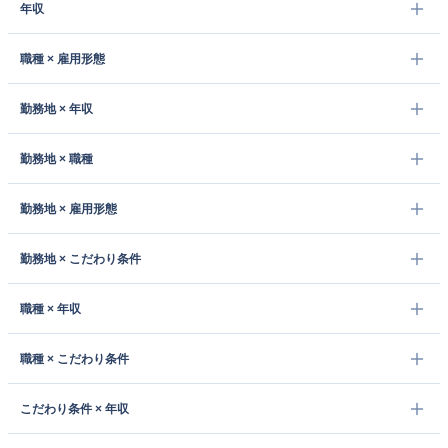
年収
職種 × 雇用形態
勤務地 × 年収
勤務地 × 職種
勤務地 × 雇用形態
勤務地 × こだわり条件
職種 × 年収
職種 × こだわり条件
こだわり条件 × 年収