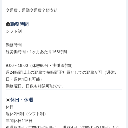
交通費：通勤交通費全額支給
勤務時間
シフト制

勤務時間

総労働時間：1ヶ月あたり168時間

9:00～18:00（休憩60分・実働8時間）

週24時間以上の勤務で短時間正社員としての勤務が可（週休3
日・週休4日も可能）

勤務曜日、日数も相談可能です。
休日・休暇
休日

週休2日制（シフト制）

年間休日116日

※週休3日（年間休日166日）、週休4日（年間休日216日）も可