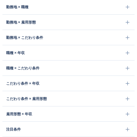
勤務地 × 職種
勤務地 × 雇用形態
勤務地 × こだわり条件
職種 × 年収
職種 × こだわり条件
こだわり条件 × 年収
こだわり条件 × 雇用形態
雇用形態 × 年収
注目条件