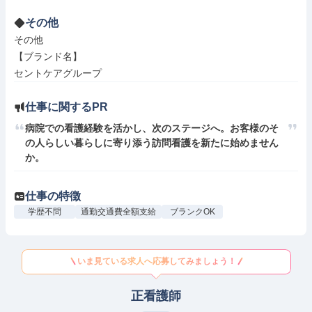
その他
その他

【ブランド名】

セントケアグループ
仕事に関するPR
病院での看護経験を活かし、次のステージへ。お客様のそ
の人らしい暮らしに寄り添う訪問看護を新たに始めません
か。
仕事の特徴
学歴不問
通勤交通費全額支給
ブランクOK
いま見ている求人へ応募してみましょう！
正看護師