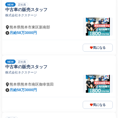
NEW
正社員
中古車の販売スタッフ
株式会社ネクステージ
熊本県熊本市東区新南部
月給58万3000円
気になる
NEW
正社員
中古車の販売スタッフ
株式会社ネクステージ
熊本県熊本市南区御幸笛田
月給58万3000円
気になる