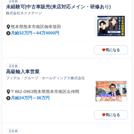
正社員
未経験可|中古車販売(来店対応メイン・研修あり)
株式会社ネクステージ
熊本県熊本市南区御幸笛田
月給32万円～64万4000円
気になる
正社員
高級輸入車営業
フィデル・グループ・ホールディングス株式会社
〒862-0963熊本県熊本市南区出仲間
月給24万円～36万円
気になる
正社員