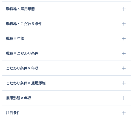
勤務地 × 雇用形態
勤務地 × こだわり条件
職種 × 年収
職種 × こだわり条件
こだわり条件 × 年収
こだわり条件 × 雇用形態
雇用形態 × 年収
注目条件