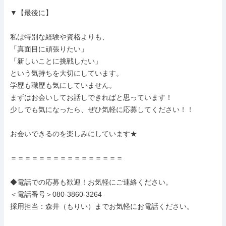
▼【最後に】

私は特別な経験や資格よりも、

「真面目に頑張りたい」

「新しいことに挑戦したい」

という気持ちを大切にしています。

学歴も職歴も気にしていません。

まずはお会いしてお話しできればと思っています！

少しでも気になったら、ぜひ気軽に応募してください！！

お会いできるのを楽しみにしています★

＝＝＝＝＝＝＝＝＝＝＝＝＝＝＝＝

◆電話での応募も歓迎！お気軽にご連絡ください。

＜電話番号＞080-3860-3264

採用担当：森井（もりい）までお気軽にお電話ください。
