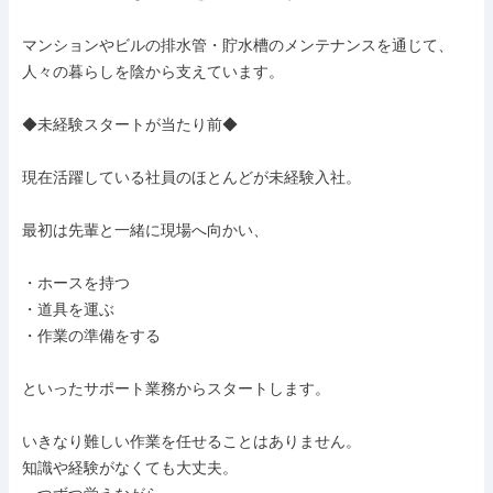
マンションやビルの排水管・貯水槽のメンテナンスを通じて、

人々の暮らしを陰から支えています。

◆未経験スタートが当たり前◆

現在活躍している社員のほとんどが未経験入社。

最初は先輩と一緒に現場へ向かい、

・ホースを持つ

・道具を運ぶ

・作業の準備をする

といったサポート業務からスタートします。

いきなり難しい作業を任せることはありません。

知識や経験がなくても大丈夫。
