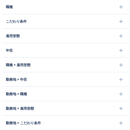
職種
こだわり条件
雇用形態
年収
職種 × 雇用形態
勤務地 × 年収
勤務地 × 職種
勤務地 × 雇用形態
勤務地 × こだわり条件