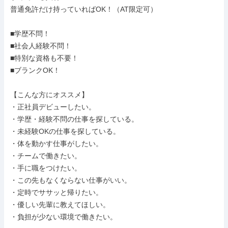
普通免許だけ持っていればOK！（AT限定可）

■学歴不問！

■社会人経験不問！

■特別な資格も不要！

■ブランクOK！

【こんな方にオススメ】

・正社員デビューしたい。

・学歴・経験不問の仕事を探している。

・未経験OKの仕事を探している。

・体を動かす仕事がしたい。

・チームで働きたい。

・手に職をつけたい。

・この先もなくならない仕事がいい。

・定時でササッと帰りたい。

・優しい先輩に教えてほしい。

・負担が少ない環境で働きたい。
