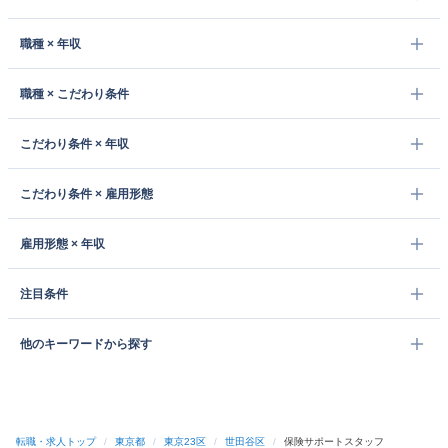
職種 × 年収
職種 × こだわり条件
こだわり条件 × 年収
こだわり条件 × 雇用形態
雇用形態 × 年収
注目条件
他のキーワードから探す
転職・求人トップ
/
東京都
/
東京23区
/
世田谷区
/
保険サポートスタッフ