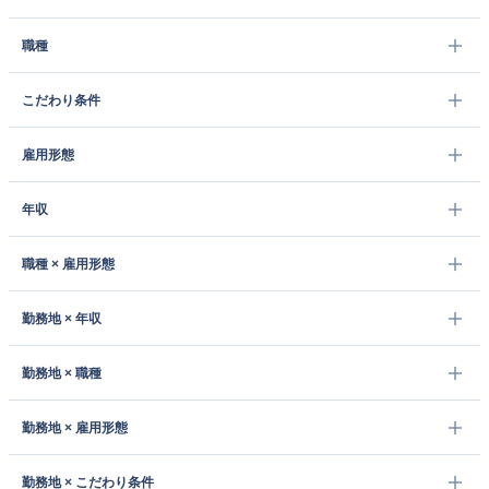
職種
こだわり条件
雇用形態
年収
職種 × 雇用形態
勤務地 × 年収
勤務地 × 職種
勤務地 × 雇用形態
勤務地 × こだわり条件