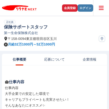
会員登録
ログイン
正社員
保険サポートスタッフ
第一生命保険株式会社
〒158-0094東京都世田谷区玉川
月給32万1000円～52万1000円
仕事概要
応募について
企業情報
仕事内容
仕事内容

大手企業での安定した環境で

キャリアもプライベートも充実させたい！

そんなあなたにオススメ✨
