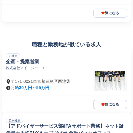
気になる
職種と勤務地が似ている求人
正社員
企画・提案営業
株式会社アイ・シー・エイ
〒171-0021東京都豊島区西池袋
月給30万円～55万円
気になる
契約社員
【アドバイザーサービス部/IFAサポート業務】ネット証