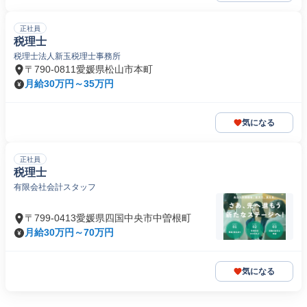
正社員
税理士
税理士法人新玉税理士事務所
〒790-0811愛媛県松山市本町
月給30万円～35万円
気になる
正社員
税理士
有限会社会計スタッフ
〒799-0413愛媛県四国中央市中曽根町
月給30万円～70万円
気になる