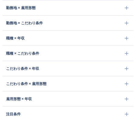
勤務地 × 雇用形態
勤務地 × こだわり条件
職種 × 年収
職種 × こだわり条件
こだわり条件 × 年収
こだわり条件 × 雇用形態
雇用形態 × 年収
注目条件