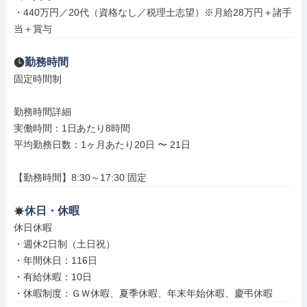
・440万円／20代（資格なし／税理士志望）※月給28万円＋諸手
当＋賞与
勤務時間
固定時間制

勤務時間詳細

実働時間：1日あたり8時間

平均勤務日数：1ヶ月あたり20日 〜 21日

【勤務時間】8:30～17:30 固定
休日・休暇
休日休暇

・週休2日制（土日祝）

・年間休日：116日

・有給休暇：10日

・休暇制度：ＧＷ休暇、夏季休暇、年末年始休暇、慶弔休暇