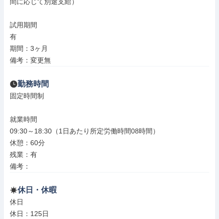
間に応じて別途支給）

試用期間

有

期間：3ヶ月

備考：変更無
勤務時間
固定時間制

就業時間

09:30～18:30（1日あたり所定労働時間08時間）

休憩：60分

残業：有

備考：
休日・休暇
休日

休日：125日
