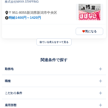
株式会社MAYA STAFFING
〒951-8055新潟県新潟市中央区
時給1400円～1420円
気になる
似ている求人をすべて見る
関連条件で探す
勤務地
職種
こだわり条件
雇用形態