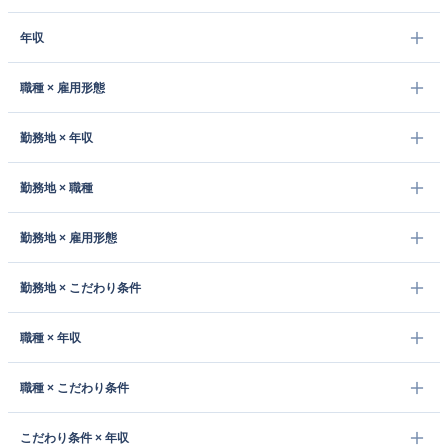
年収
職種 × 雇用形態
勤務地 × 年収
勤務地 × 職種
勤務地 × 雇用形態
勤務地 × こだわり条件
職種 × 年収
職種 × こだわり条件
こだわり条件 × 年収