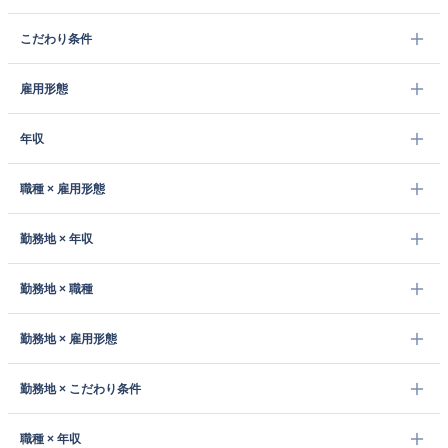
こだわり条件
雇用形態
年収
職種 × 雇用形態
勤務地 × 年収
勤務地 × 職種
勤務地 × 雇用形態
勤務地 × こだわり条件
職種 × 年収