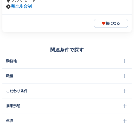
フルリモート
完全歩合制
気になる
関連条件で探す
勤務地
職種
こだわり条件
雇用形態
年収