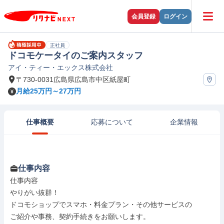
会員登録
ログイン
正社員
ドコモケータイのご案内スタッフ
アイ・ティー・エックス株式会社
〒730-0031広島県広島市中区紙屋町
月給25万円～27万円
仕事概要
応募について
企業情報
仕事内容
仕事内容

やりがい抜群！

ドコモショップでスマホ・料金プラン・その他サービスの

ご紹介や事務、契約手続きをお願いします。
