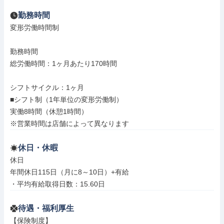
勤務時間
変形労働時間制

勤務時間

総労働時間：1ヶ月あたり170時間

シフトサイクル：1ヶ月

■シフト制（1年単位の変形労働制）

実働8時間（休憩1時間）

※営業時間は店舗によって異なります
休日・休暇
休日

年間休日115日（月に8～10日）+有給

・平均有給取得日数：15.60日
待遇・福利厚生
【保険制度】
