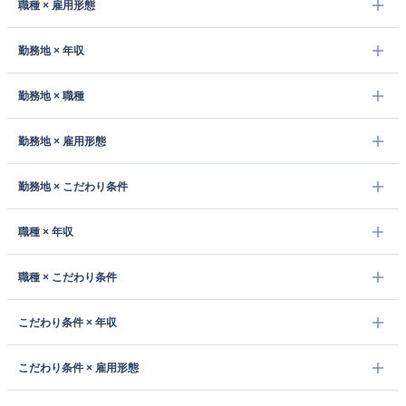
職種 × 雇用形態
勤務地 × 年収
勤務地 × 職種
勤務地 × 雇用形態
勤務地 × こだわり条件
職種 × 年収
職種 × こだわり条件
こだわり条件 × 年収
こだわり条件 × 雇用形態