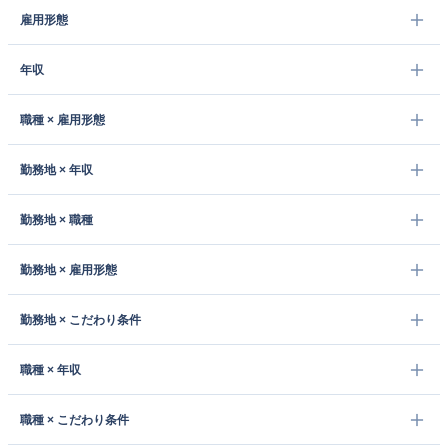
雇用形態
年収
職種 × 雇用形態
勤務地 × 年収
勤務地 × 職種
勤務地 × 雇用形態
勤務地 × こだわり条件
職種 × 年収
職種 × こだわり条件