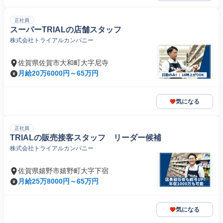
正社員
スーパーTRIALの店舗スタッフ
株式会社トライアルカンパニー
佐賀県佐賀市大和町大字尼寺
月給20万6000円～65万円
気になる
正社員
TRIALの販売接客スタッフ リーダー候補
株式会社トライアルカンパニー
佐賀県嬉野市嬉野町大字下宿
月給25万8000円～65万円
気になる