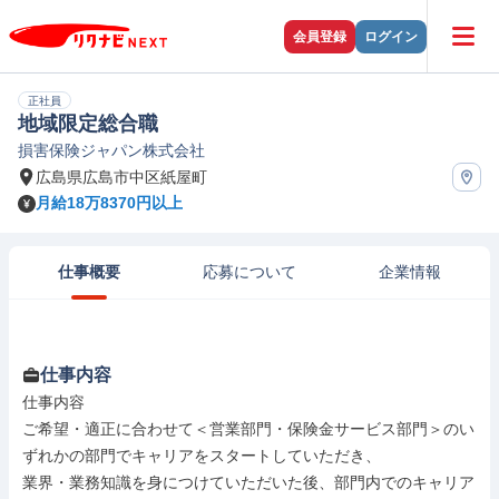
会員登録
ログイン
正社員
地域限定総合職
損害保険ジャパン株式会社
広島県広島市中区紙屋町
月給18万8370円以上
仕事概要
応募について
企業情報
仕事内容
仕事内容

ご希望・適正に合わせて＜営業部門・保険金サービス部門＞のい
ずれかの部門でキャリアをスタートしていただき、

業界・業務知識を身につけていただいた後、部門内でのキャリア