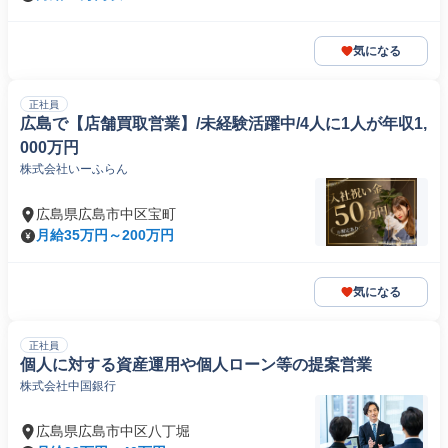
気になる
正社員
広島で【店舗買取営業】/未経験活躍中/4人に1人が年収1,
000万円
株式会社いーふらん
広島県広島市中区宝町
月給35万円～200万円
気になる
正社員
個人に対する資産運用や個人ローン等の提案営業
株式会社中国銀行
広島県広島市中区八丁堀