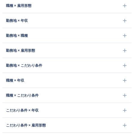
職種 × 雇用形態
勤務地 × 年収
勤務地 × 職種
勤務地 × 雇用形態
勤務地 × こだわり条件
職種 × 年収
職種 × こだわり条件
こだわり条件 × 年収
こだわり条件 × 雇用形態