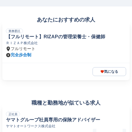
あなたにおすすめの求人
業務委託
【フルリモート】RIZAPの管理栄養士・保健師
ＲＩＺＡＰ株式会社
フルリモート
完全歩合制
気になる
職種と勤務地が似ている求人
正社員
ヤマトグループ社員専用の保険アドバイザー
ヤマトオートワークス株式会社