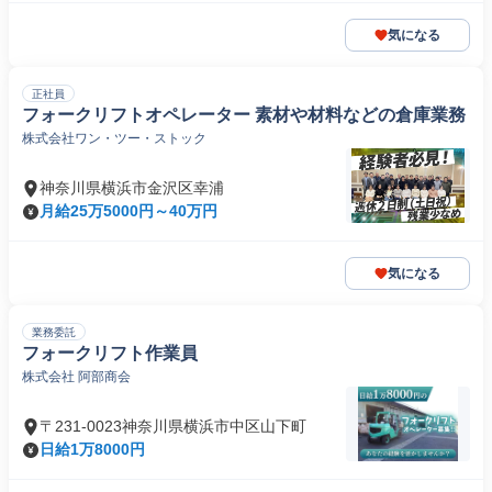
気になる
正社員
フォークリフトオペレーター 素材や材料などの倉庫業務
株式会社ワン・ツー・ストック
神奈川県横浜市金沢区幸浦
月給25万5000円～40万円
気になる
業務委託
フォークリフト作業員
株式会社 阿部商会
〒231-0023神奈川県横浜市中区山下町
日給1万8000円