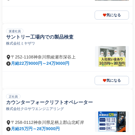
気になる
派遣社員
サントリー工場内での製品検査
株式会社ミヤザワ
〒252-1108神奈川県綾瀬市深谷上
月給22万9000円～24万9000円
気になる
正社員
カウンターフォークリフトオペレーター
株式会社クロサワエンジニアリング
〒258-0112神奈川県足柄上郡山北町岸
月給25万円～28万9000円