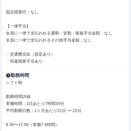
固定残業代：なし

【一律手当】

全員に一律で支払われる通勤・皆勤・家族手当金額：なし

全員に一律で支払われるその他手当金額：なし

・交通費支給（規定あり）

・別途残業手当あり
勤務時間
シフト制

勤務時間詳細

実働時間：1日あたり7時間30分

平均勤務日数：1ヶ月あたり21日 〜 22日

8:30〜17:00（実働7.5時間）
