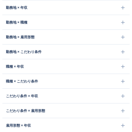
勤務地 × 年収
勤務地 × 職種
勤務地 × 雇用形態
勤務地 × こだわり条件
職種 × 年収
職種 × こだわり条件
こだわり条件 × 年収
こだわり条件 × 雇用形態
雇用形態 × 年収