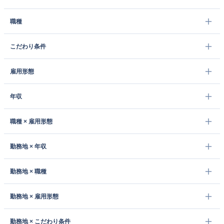
職種
こだわり条件
雇用形態
年収
職種 × 雇用形態
勤務地 × 年収
勤務地 × 職種
勤務地 × 雇用形態
勤務地 × こだわり条件