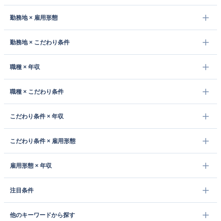
勤務地 × 雇用形態
勤務地 × こだわり条件
職種 × 年収
職種 × こだわり条件
こだわり条件 × 年収
こだわり条件 × 雇用形態
雇用形態 × 年収
注目条件
他のキーワードから探す