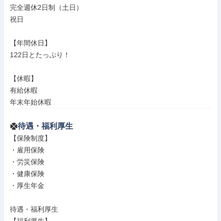
完全週休2日制（土日）

祝日

【年間休日】

122日とたっぷり！

【休暇】

有給休暇

年末年始休暇
待遇・福利厚生
【保険制度】

・雇用保険

・労災保険

・健康保険

・厚生年金

待遇・福利厚生
