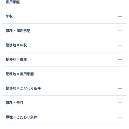
雇用形態
年収
職種 × 雇用形態
勤務地 × 年収
勤務地 × 職種
勤務地 × 雇用形態
勤務地 × こだわり条件
職種 × 年収
職種 × こだわり条件