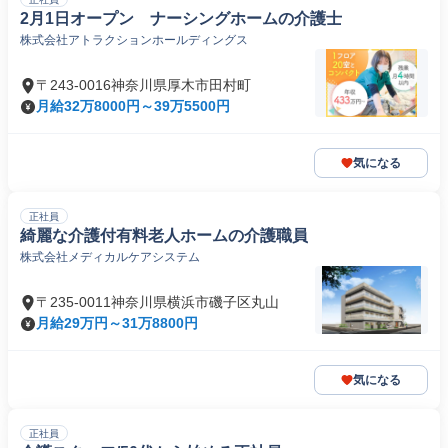
2月1日オープン ナーシングホームの介護士
株式会社アトラクションホールディングス
〒243-0016神奈川県厚木市田村町
月給32万8000円～39万5500円
気になる
正社員
綺麗な介護付有料老人ホームの介護職員
株式会社メディカルケアシステム
〒235-0011神奈川県横浜市磯子区丸山
月給29万円～31万8800円
気になる
正社員