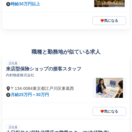
時給30万円以上
気になる
職種と勤務地が似ている求人
正社員
来店型保険ショップの接客スタッフ
内村物産株式会社
〒134-0084東京都江戸川区東葛西
月給25万円～30万円
気になる
正社員