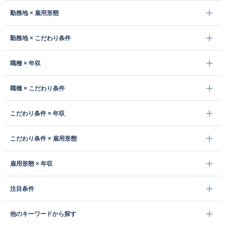
勤務地 × 雇用形態
勤務地 × こだわり条件
職種 × 年収
職種 × こだわり条件
こだわり条件 × 年収
こだわり条件 × 雇用形態
雇用形態 × 年収
注目条件
他のキーワードから探す