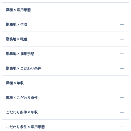
職種 × 雇用形態
勤務地 × 年収
勤務地 × 職種
勤務地 × 雇用形態
勤務地 × こだわり条件
職種 × 年収
職種 × こだわり条件
こだわり条件 × 年収
こだわり条件 × 雇用形態