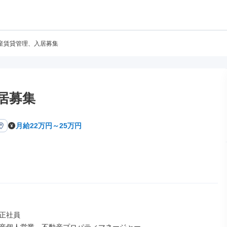
産賃貸管理、入居募集
居募集
月給22万円～25万円
正社員
