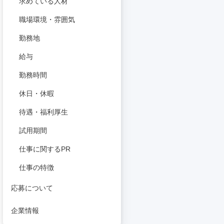
求めている人材
職場環境・雰囲気
勤務地
給与
勤務時間
休日・休暇
待遇・福利厚生
試用期間
仕事に関するPR
仕事の特徴
応募について
企業情報