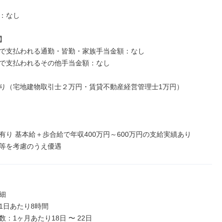
：なし



で支払われる通勤・皆勤・家族手当金額：なし

で支払われるその他手当金額：なし

り（宅地建物取引士２万円・賃貸不動産経営管理士1万円）

有り 基本給＋歩合給で年収400万円～600万円の支給実績あり

等を考慮のうえ優遇


1日あたり8時間

：1ヶ月あたり18日 〜 22日
