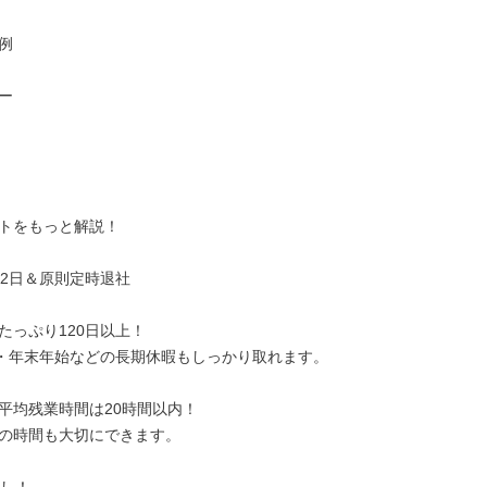




トをもっと解説！

2日＆原則定時退社

たっぷり120日以上！

・年末年始などの長期休暇もしっかり取れます。

平均残業時間は20時間以内！

の時間も大切にできます。
