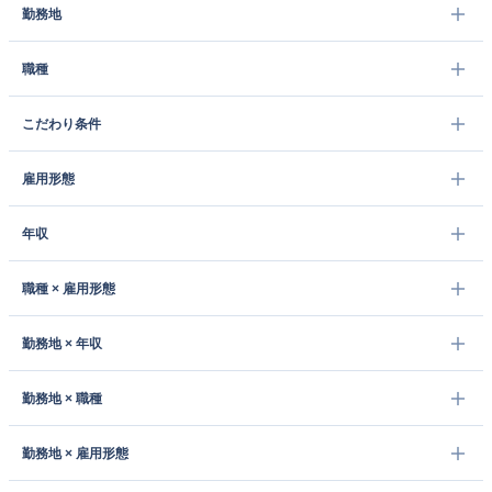
勤務地
職種
こだわり条件
雇用形態
年収
職種 × 雇用形態
勤務地 × 年収
勤務地 × 職種
勤務地 × 雇用形態