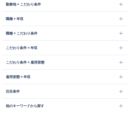
勤務地 × こだわり条件
職種 × 年収
職種 × こだわり条件
こだわり条件 × 年収
こだわり条件 × 雇用形態
雇用形態 × 年収
注目条件
他のキーワードから探す