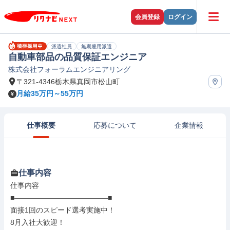
会員登録
ログイン
派遣社員
無期雇用派遣
自動車部品の品質保証エンジニア
株式会社フォーラムエンジニアリング
〒321-4346栃木県真岡市松山町
月給35万円～55万円
仕事概要
応募について
企業情報
仕事内容
仕事内容

■―――――――――――――■

面接1回のスピード選考実施中！

8月入社大歓迎！
