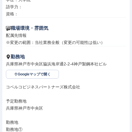
語学力：

資格：
職場環境・雰囲気
配属先情報

※変更の範囲：当社業務全般（変更の可能性は低い）
勤務地
兵庫県神戸市中央区脇浜海岸通2-2-4神戸製鋼本社ビル
Googleマップで開く
コベルコビジネスパートナーズ株式会社

予定勤務地

兵庫県神戸市中央区

勤務地

勤務地①
