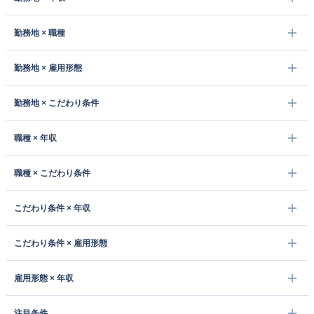
勤務地 × 職種
勤務地 × 雇用形態
勤務地 × こだわり条件
職種 × 年収
職種 × こだわり条件
こだわり条件 × 年収
こだわり条件 × 雇用形態
雇用形態 × 年収
注目条件