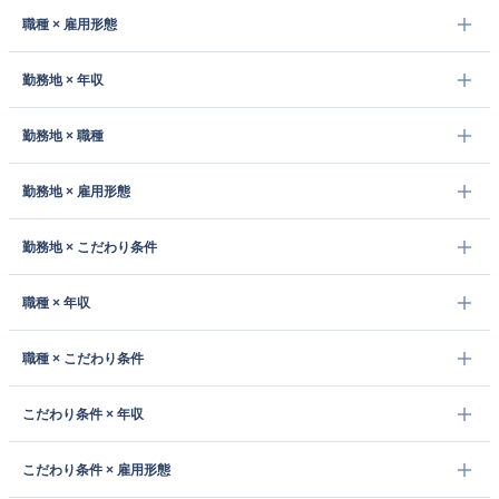
職種 × 雇用形態
勤務地 × 年収
勤務地 × 職種
勤務地 × 雇用形態
勤務地 × こだわり条件
職種 × 年収
職種 × こだわり条件
こだわり条件 × 年収
こだわり条件 × 雇用形態