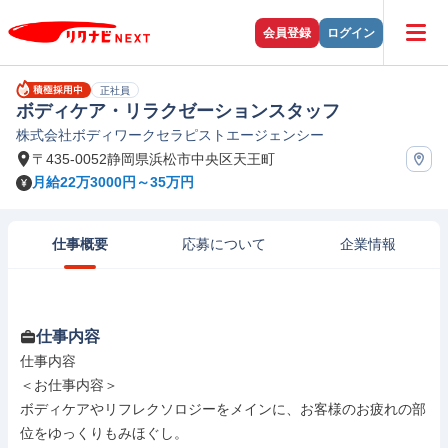
会員登録
ログイン
正社員
ボディケア・リラクゼーションスタッフ
株式会社ボディワークセラピストエージェンシー
〒435-0052静岡県浜松市中央区天王町
月給22万3000円～35万円
仕事概要
応募について
企業情報
仕事内容
仕事内容

＜お仕事内容＞

ボディケアやリフレクソロジーをメインに、お客様のお疲れの部
位をゆっくりもみほぐし。
