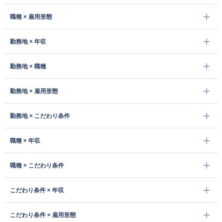
職種 × 雇用形態
勤務地 × 年収
勤務地 × 職種
勤務地 × 雇用形態
勤務地 × こだわり条件
職種 × 年収
職種 × こだわり条件
こだわり条件 × 年収
こだわり条件 × 雇用形態