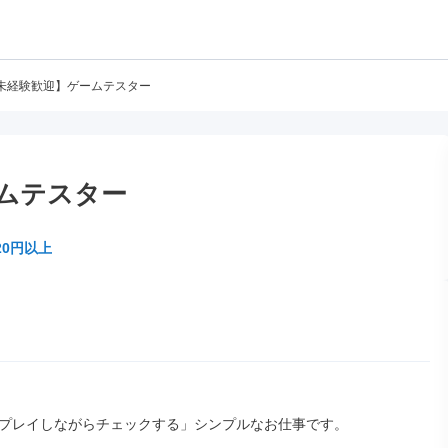
未経験歓迎】ゲームテスター
ムテスター
20円以上
プレイしながらチェックする」シンプルなお仕事です。
