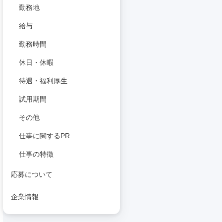
勤務地
給与
勤務時間
休日・休暇
待遇・福利厚生
試用期間
その他
仕事に関するPR
仕事の特徴
応募について
企業情報