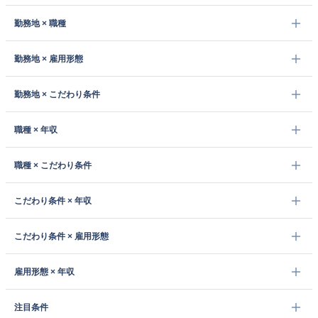
勤務地 × 職種
勤務地 × 雇用形態
勤務地 × こだわり条件
職種 × 年収
職種 × こだわり条件
こだわり条件 × 年収
こだわり条件 × 雇用形態
雇用形態 × 年収
注目条件