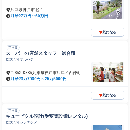
兵庫県神戸市北区
月給27万円～60万円
気になる
正社員
スーパーの店舗スタッフ 総合職
株式会社マルハチ
〒652-0835兵庫県神戸市兵庫区西仲町
月給23万7000円～25万5000円
気になる
正社員
キュービクル設計(受変電設備レンタル)
株式会社シンテクノ