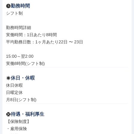
勤務時間
シフト制

勤務時間詳細

実働時間：1日あたり8時間

平均勤務日数：1ヶ月あたり22日 〜 23日

15:00～翌2:00

実働8時間(シフト制)
休日・休暇
休日休暇

日曜定休

月8日(シフト制)
待遇・福利厚生
【保険制度】

・雇用保険
