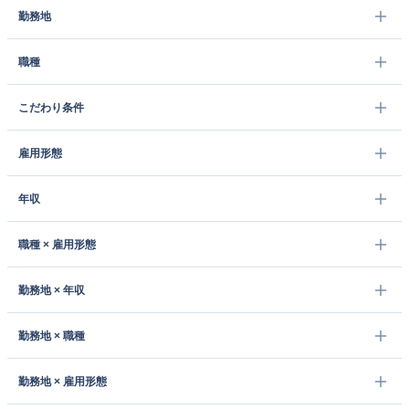
勤務地
職種
こだわり条件
雇用形態
年収
職種 × 雇用形態
勤務地 × 年収
勤務地 × 職種
勤務地 × 雇用形態