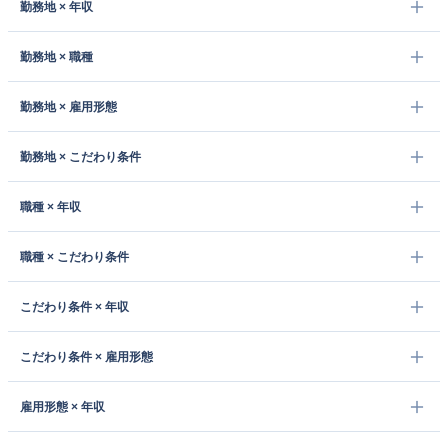
勤務地 × 年収
勤務地 × 職種
勤務地 × 雇用形態
勤務地 × こだわり条件
職種 × 年収
職種 × こだわり条件
こだわり条件 × 年収
こだわり条件 × 雇用形態
雇用形態 × 年収