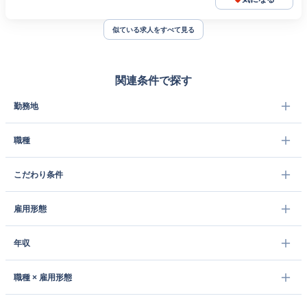
似ている求人をすべて見る
関連条件で探す
勤務地
職種
こだわり条件
雇用形態
年収
職種 × 雇用形態