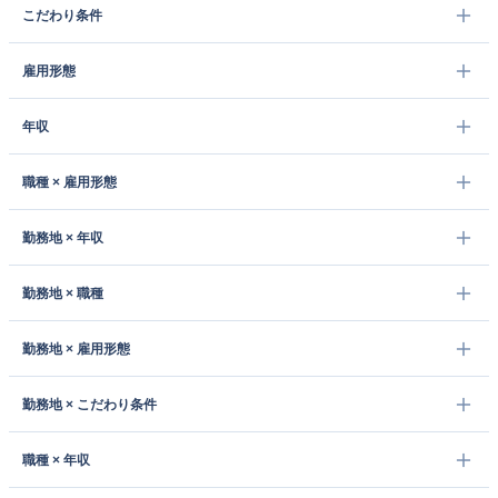
こだわり条件
雇用形態
年収
職種 × 雇用形態
勤務地 × 年収
勤務地 × 職種
勤務地 × 雇用形態
勤務地 × こだわり条件
職種 × 年収