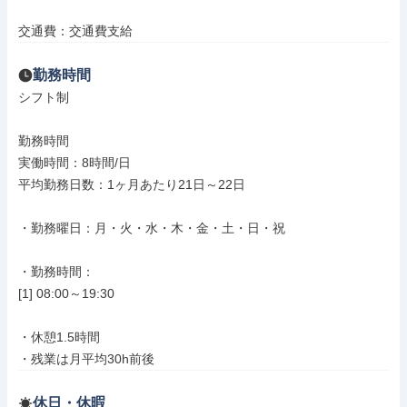
交通費：交通費支給
勤務時間
シフト制

勤務時間

実働時間：8時間/日

平均勤務日数：1ヶ月あたり21日～22日

・勤務曜日：月・火・水・木・金・土・日・祝

・勤務時間：

[1] 08:00～19:30

・休憩1.5時間

・残業は月平均30h前後
休日・休暇