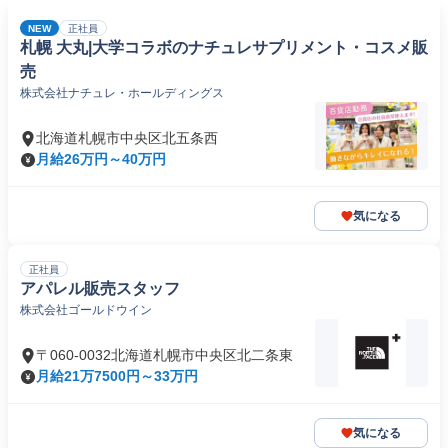
NEW
正社員
札幌 大丸|大学コラボのナチュレサプリメント・コスメ販
売
株式会社ナチュレ・ホールディングス
北海道札幌市中央区北五条西
月給26万円～40万円
気になる
正社員
アパレル販売スタッフ
株式会社ゴールドウイン
〒060-0032北海道札幌市中央区北二条東
月給21万7500円～33万円
気になる